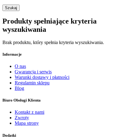
Produkty spełniające kryteria
wyszukiwania
Brak produktu, który spełnia kryteria wyszukiwania.
Informacje
O nas
Gwarancja i serwis
Warunki dostawy i płatności
Regulamin sklepu
Blog
Biuro Obsługi Klienta
Kontakt z nami
Zwroty
Mapa strony
Dodatki