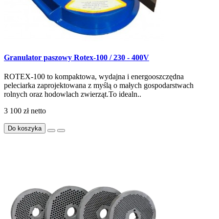
Granulator paszowy Rotex-100 / 230 - 400V
ROTEX-100 to kompaktowa, wydajna i energooszczędna
peleciarka zaprojektowana z myślą o małych gospodarstwach
rolnych oraz hodowlach zwierząt.To idealn..
3 100 zł
netto
Do koszyka