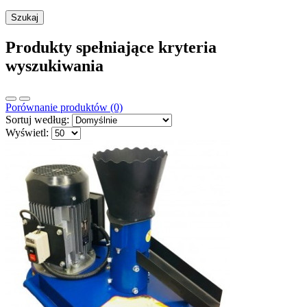
Produkty spełniające kryteria
wyszukiwania
Porównanie produktów (0)
Sortuj według:
Wyświetl: