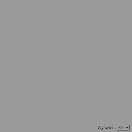
Wyświetl: