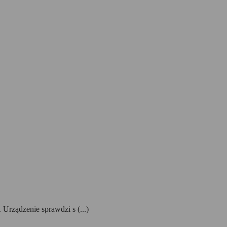
rządzenie sprawdzi s (...)