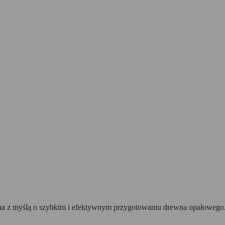
a z myślą o szybkim i efektywnym przygotowaniu drewna opałowego. U