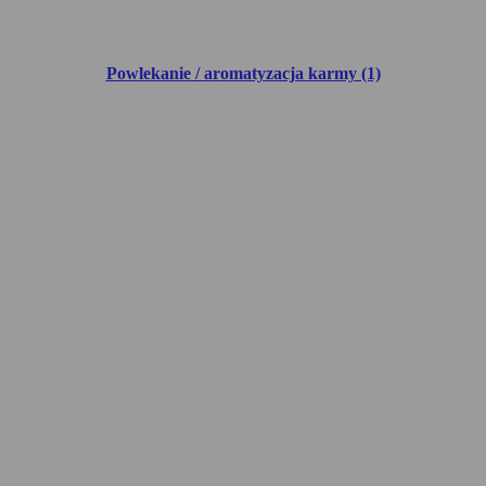
Powlekanie / aromatyzacja karmy (1)