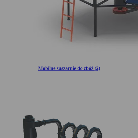
Mobilne suszarnie do zbóż (2)