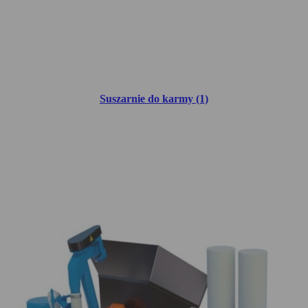
Suszarnie do karmy (1)