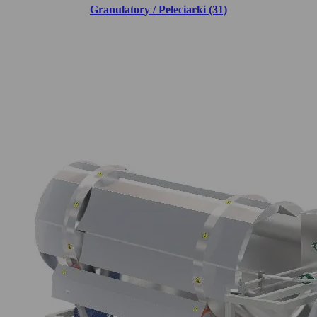
Granulatory / Peleciarki (31)