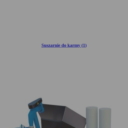
Suszarnie do karmy (1)