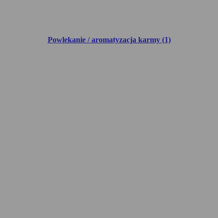
Powlekanie / aromatyzacja karmy (1)