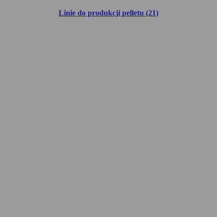
Linie do produkcji pelletu (21)