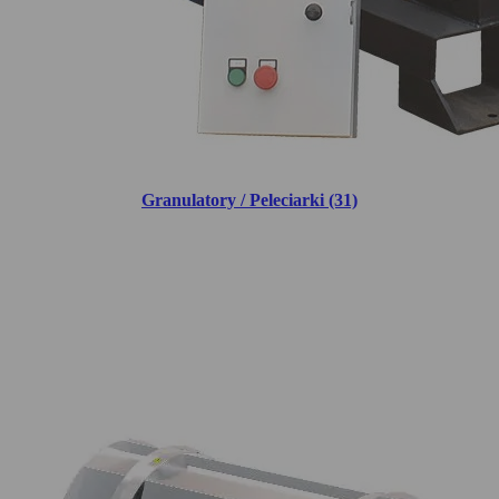
Granulatory / Peleciarki (31)