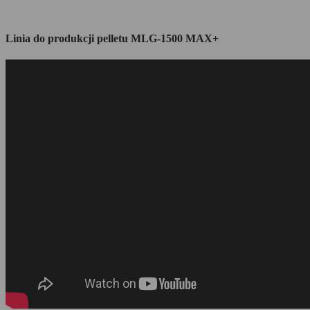
Linia do produkcji pelletu MLG-1500 MAX+