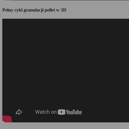
Pełny cykl granulacji pellet w 3D