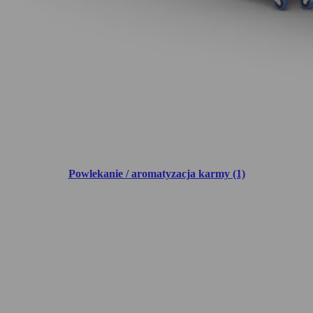
Powlekanie / aromatyzacja karmy (1)