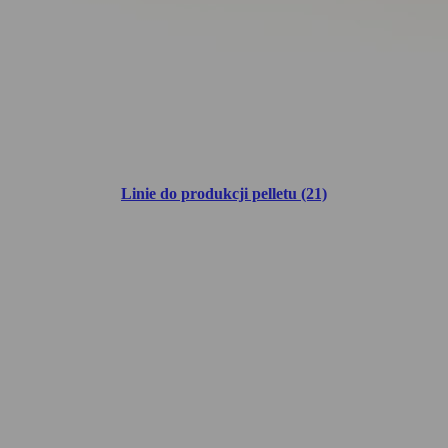
Linie do produkcji pelletu (21)