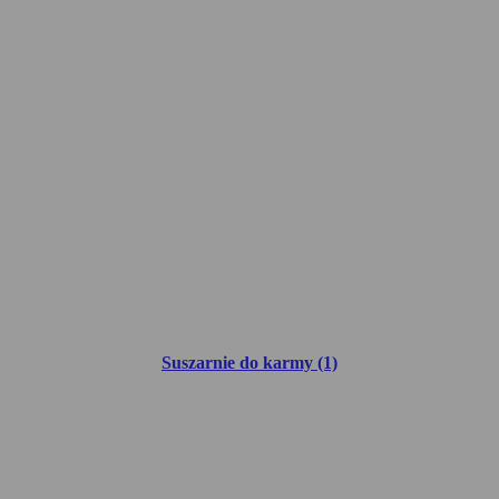
Suszarnie do karmy (1)