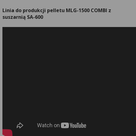
Linia do produkcji pelletu MLG-1500 COMBI z
suszarnią SA-600