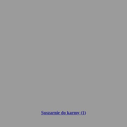
Suszarnie do karmy (1)