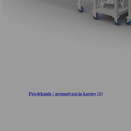
Powlekanie / aromatyzacja karmy (1)