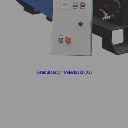
Granulatory / Peleciarki (31)