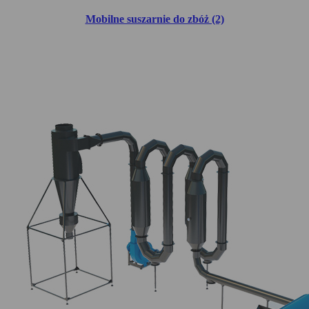
Mobilne suszarnie do zbóż (2)