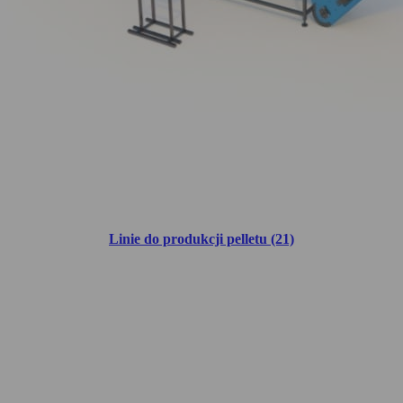
Linie do produkcji pelletu (21)