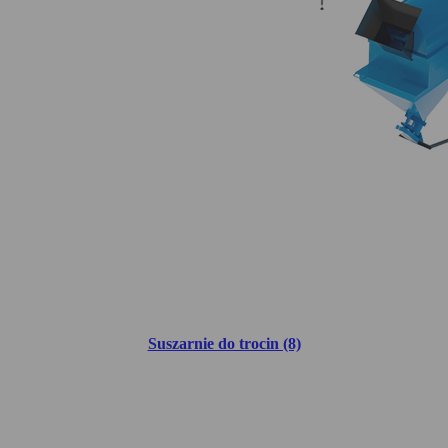
Suszarnie do trocin (8)