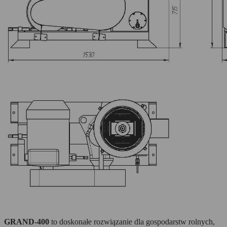
GRAND-400
to doskonałe rozwiązanie dla gospodarstw rolnych,