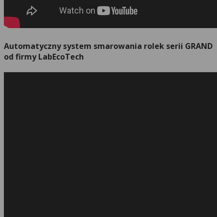
Automatyczny system smarowania rolek serii GRAND
od firmy LabEcoTech