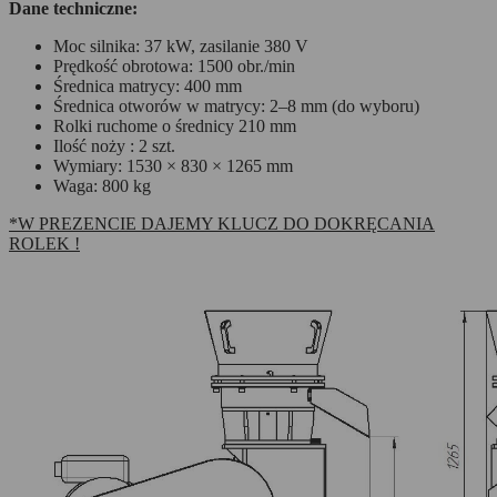
Dane techniczne:
Moc silnika: 37 kW, zasilanie 380 V
Prędkość obrotowa: 1500 obr./min
Średnica matrycy: 400 mm
Średnica otworów w matrycy: 2–8 mm (do wyboru)
Rolki ruchome o średnicy 210 mm
Ilość noży : 2 szt.
Wymiary: 1530 × 830 × 1265 mm
Waga: 800 kg
*W PREZENCIE DAJEMY KLUCZ DO DOKRĘCANIA
ROLEK !