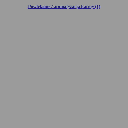
Powlekanie / aromatyzacja karmy (1)