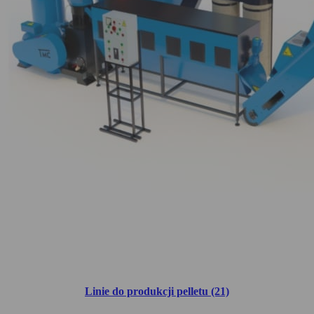
Linie do produkcji pelletu (21)