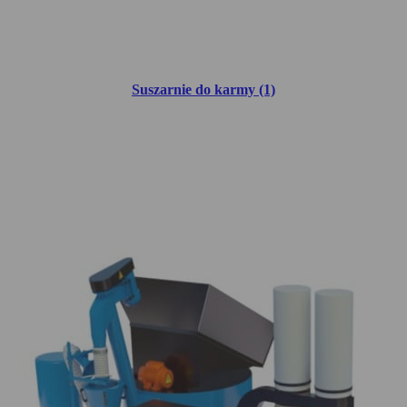
Suszarnie do karmy (1)