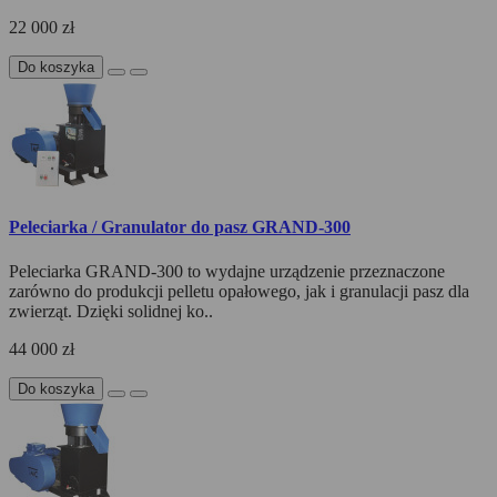
22 000 zł
Do koszyka
Peleciarka / Granulator do pasz GRAND-300
Peleciarka GRAND-300 to wydajne urządzenie przeznaczone
zarówno do produkcji pelletu opałowego, jak i granulacji pasz dla
zwierząt. Dzięki solidnej ko..
44 000 zł
Do koszyka