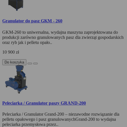
Granulator do pasz GKM - 260
GKM-260 to uniwersalna, wydajna maszyna zaprojektowana do
produkcji zarówno granulowanych pasz dla zwierząt gospodarskich
oraz ryb jak i pelletu opało..
10 900 zł
Do koszyka
Peleciarka / Granulator paszy GRAND-200
Peleciarka / Granulator Grand-200 – niezawodne rozwiązanie dla
pelletu opałowego i pasz granulowanychGrand-200 to wydajna
peleciarka przemysłowa przez..