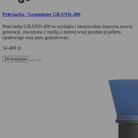
Peleciarka / Granulator GRAND-400
Peleciarka GRAND-400 to wydajna i niezawodna maszyna nowej
generacji, stworzona z myślą o intensywnej produkcji pelletu
opałowego oraz pasz granulowan..
54 400 zł
Do koszyka