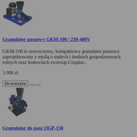
Granulator paszowy GKM-100 / 230-400V
GKM-100 to nowoczesny, kompaktowy granulator paszowy
zaprojektowany z myślą o małych i średnich gospodarstwach
rolnych oraz hodowlach zwierząt.Urządze..
3 000 zł
Do koszyka
Granulator do pasz OGP-150