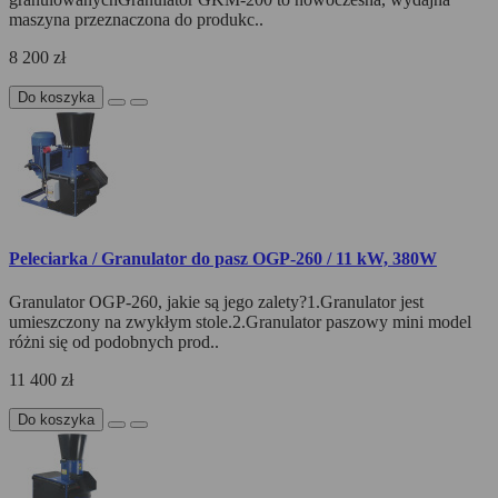
maszyna przeznaczona do produkc..
8 200 zł
Do koszyka
Peleciarka / Granulator do pasz OGP-260 / 11 kW, 380W
Granulator OGP-260, jakie są jego zalety?1.Granulator jest
umieszczony na zwykłym stole.2.Granulator paszowy mini model
różni się od podobnych prod..
11 400 zł
Do koszyka