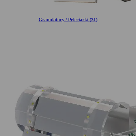
Granulatory / Peleciarki (31)